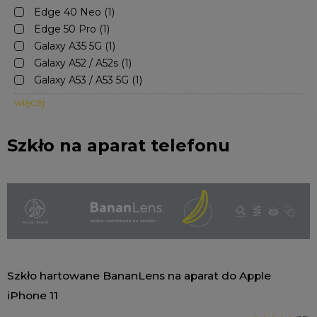
Edge 40 Neo
(1)
Edge 50 Pro
(1)
Galaxy A35 5G
(1)
Galaxy A52 / A52s
(1)
Galaxy A53 / A53 5G
(1)
więcej
Szkło na aparat telefonu
Szkło hartowane BananLens na aparat do Apple
iPhone 11