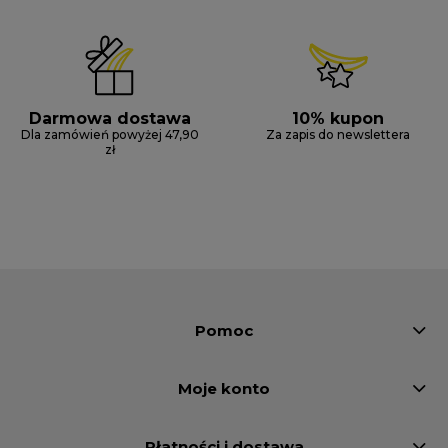
Darmowa dostawa
10% kupon
Dla zamówień powyżej 47,90
Za zapis do newslettera
zł
Pomoc
Moje konto
Płatności i dostawa