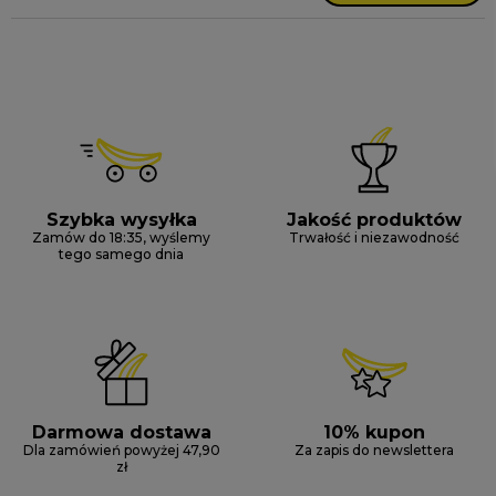
Szybka wysyłka
Jakość produktów
Zamów do 18:35, wyślemy
Trwałość i niezawodność
tego samego dnia
Darmowa dostawa
10% kupon
Dla zamówień powyżej 47,90
Za zapis do newslettera
zł