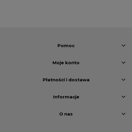
Pomoc
Moje konto
Płatności i dostawa
Informacje
O nas