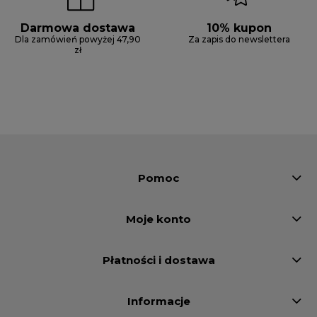
Darmowa dostawa
10% kupon
Dla zamówień powyżej 47,90
Za zapis do newslettera
zł
Pomoc
Moje konto
Płatności i dostawa
Informacje