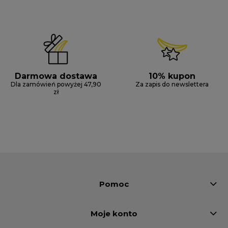
Darmowa dostawa
10% kupon
Dla zamówień powyżej 47,90
Za zapis do newslettera
zł
Pomoc
Moje konto