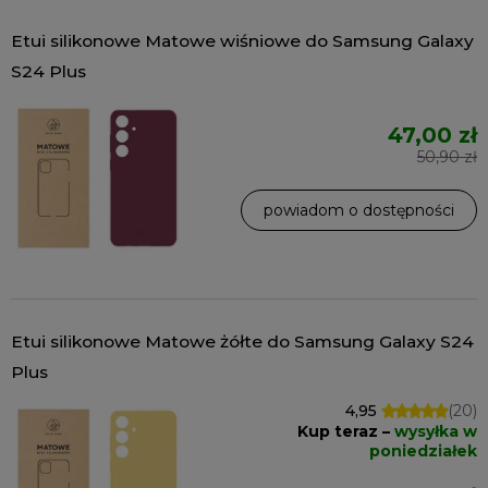
Etui silikonowe Matowe wiśniowe do Samsung Galaxy
S24 Plus
47,00 zł
50,90 zł
powiadom o dostępności
Etui silikonowe Matowe żółte do Samsung Galaxy S24
Plus
4,95
(20)
Kup teraz –
wysyłka w
poniedziałek