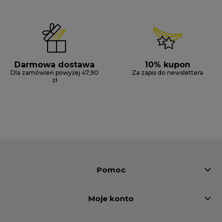
Darmowa dostawa
10% kupon
Dla zamówień powyżej 47,90
Za zapis do newslettera
zł
Pomoc
Moje konto