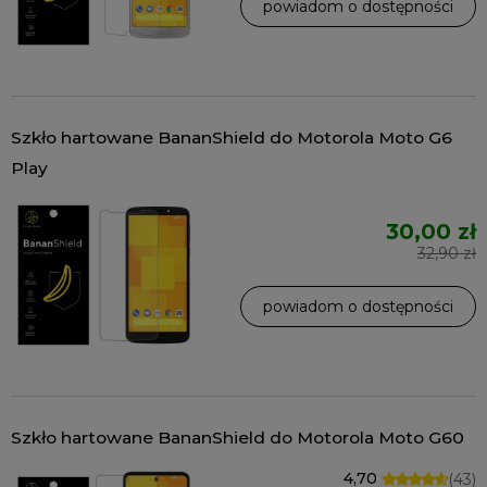
powiadom o dostępności
Szkło hartowane BananShield do Motorola Moto G6
Play
30,00 zł
32,90 zł
powiadom o dostępności
Szkło hartowane BananShield do Motorola Moto G60
4,70
(43)