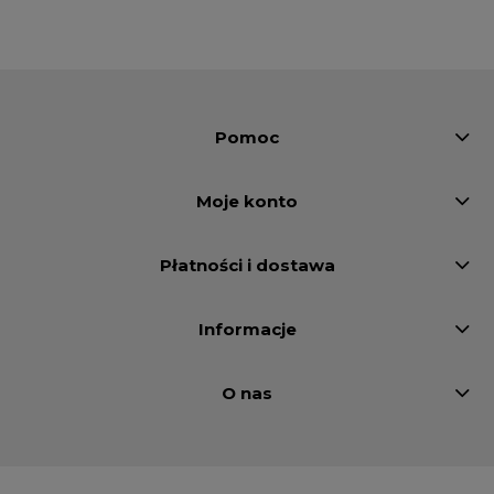
Pomoc
Moje konto
Płatności i dostawa
Informacje
O nas