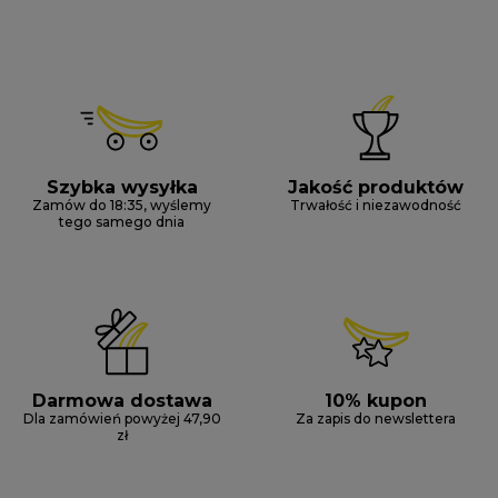
Szybka wysyłka
Jakość produktów
Zamów do 18:35, wyślemy
Trwałość i niezawodność
tego samego dnia
Darmowa dostawa
10% kupon
Dla zamówień powyżej 47,90
Za zapis do newslettera
zł