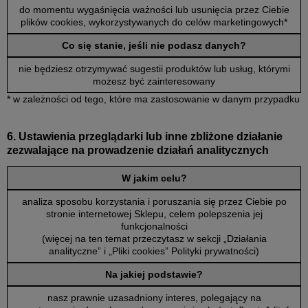
do momentu wygaśnięcia ważności lub usunięcia przez Ciebie
plików cookies, wykorzystywanych do celów marketingowych*
Co się stanie, jeśli nie podasz danych?
nie będziesz otrzymywać sugestii produktów lub usług, którymi
możesz być zainteresowany
* w zależności od tego, które ma zastosowanie w danym przypadku
6. Ustawienia przeglądarki lub inne zbliżone działanie
zezwalające na prowadzenie działań analitycznych
W jakim celu?
analiza sposobu korzystania i poruszania się przez Ciebie po
stronie internetowej Sklepu, celem polepszenia jej
funkcjonalności
(więcej na ten temat przeczytasz w sekcji „Działania
analityczne” i „Pliki cookies” Polityki prywatności)
Na jakiej podstawie?
nasz prawnie uzasadniony interes, polegający na