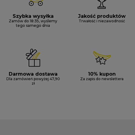
Szybka wysyłka
Jakość produktów
Zamów do 18:35, wyślemy
Trwałość i niezawodność
tego samego dnia
Darmowa dostawa
10% kupon
Dla zamówień powyżej 47,90
Za zapis do newslettera
zł