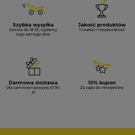
Szybka wysyłka
Jakość produktów
Zamów do 18:35, wyślemy
Trwałość i niezawodność
tego samego dnia
Darmowa dostawa
10% kupon
Dla zamówień powyżej 47,90
Za zapis do newslettera
zł