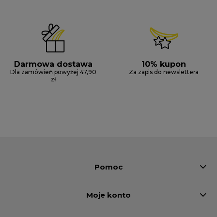
Darmowa dostawa
10% kupon
Dla zamówień powyżej 47,90
Za zapis do newslettera
zł
Pomoc
Moje konto