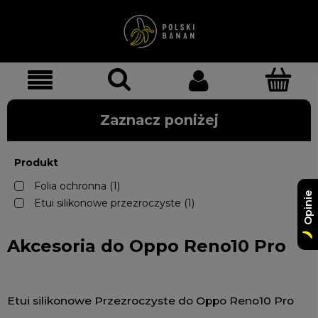
Zaznacz poniżej
Produkt
Folia ochronna
(1)
Opinie
Etui silikonowe przezroczyste
(1)
Akcesoria do Oppo Reno10 Pro
Etui silikonowe Przezroczyste do Oppo Reno10 Pro