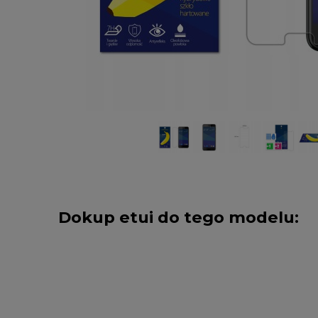
Dokup etui do tego modelu: