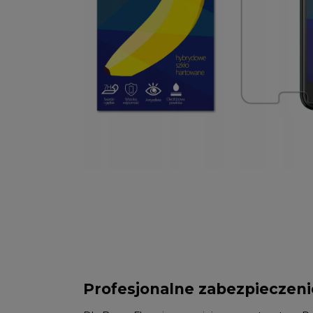
Profesjonalne zabezpieczeni