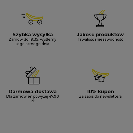
Szybka wysyłka
Jakość produktów
Zamów do 18:35, wyślemy
Trwałość i niezawodność
tego samego dnia
Darmowa dostawa
10% kupon
Dla zamówień powyżej 47,90
Za zapis do newslettera
zł