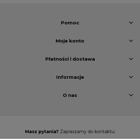
Pomoc
Moje konto
Płatności i dostawa
Informacje
O nas
Masz pytania?
Zapraszamy do kontaktu: