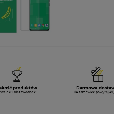
akość produktów
Darmowa dosta
rwałość i niezawodność
Dla zamówień powyżej 47,